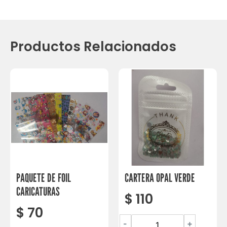
Productos Relacionados
PAQUETE DE FOIL
CARTERA OPAL VERDE
CARICATURAS
$
110
$
70
-
+