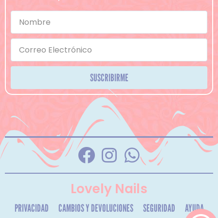
SUSCRIBIRME
Lovely Nails
PRIVACIDAD
CAMBIOS Y DEVOLUCIONES
SEGURIDAD
AYUDA