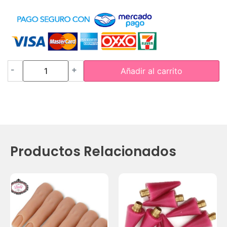
-
+
Añadir al carrito
Productos Relacionados