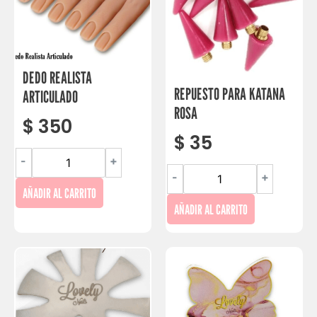
DEDO REALISTA
REPUESTO PARA KATANA
ARTICULADO
ROSA
$
350
$
35
-
+
-
+
AÑADIR AL CARRITO
AÑADIR AL CARRITO