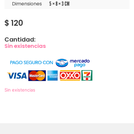
Dimensiones
5 × 8 × 3 CM
$
120
Cantidad:
Sin existencias
Sin existencias