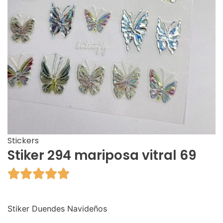
Stickers
Stiker 294 mariposa vitral 69





Stiker Duendes Navideños