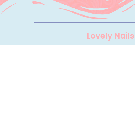
Lovely Nails