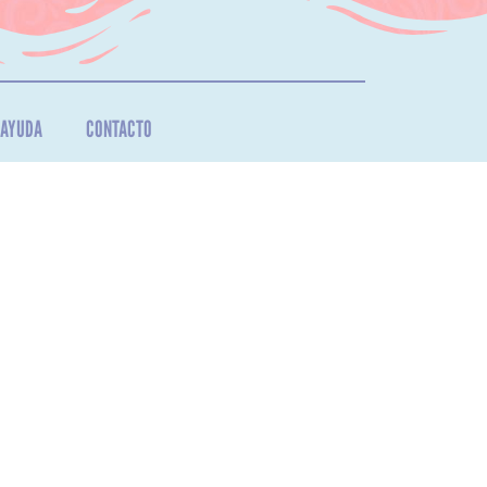
AYUDA
CONTACTO