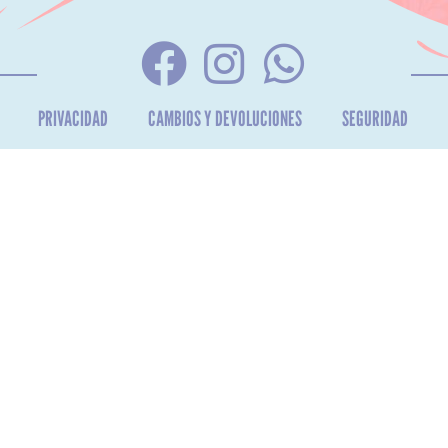
PRIVACIDAD
CAMBIOS Y DEVOLUCIONES
SEGURIDAD