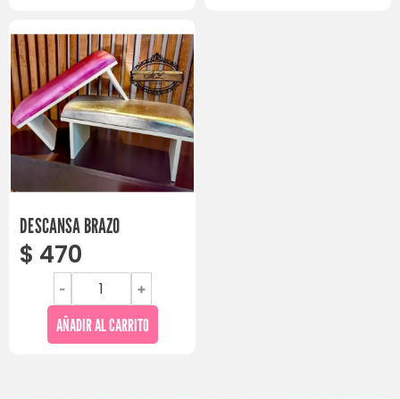
DESCANSA BRAZO
$
470
-
+
AÑADIR AL CARRITO