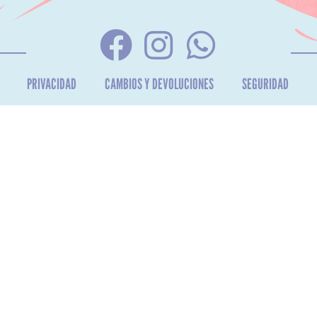
PRIVACIDAD
CAMBIOS Y DEVOLUCIONES
SEGURIDAD