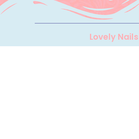
Lovely Nails