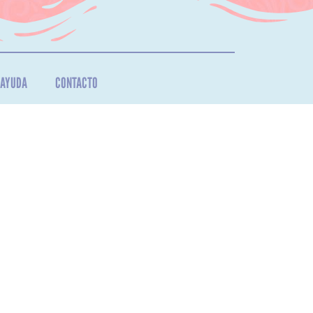
AYUDA
CONTACTO