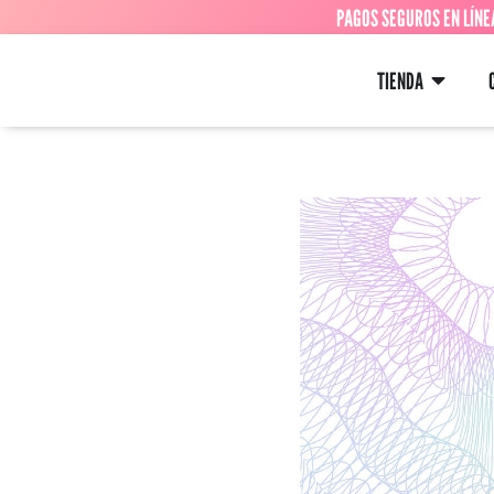
PAGOS SEGUROS EN LÍNE
TIENDA