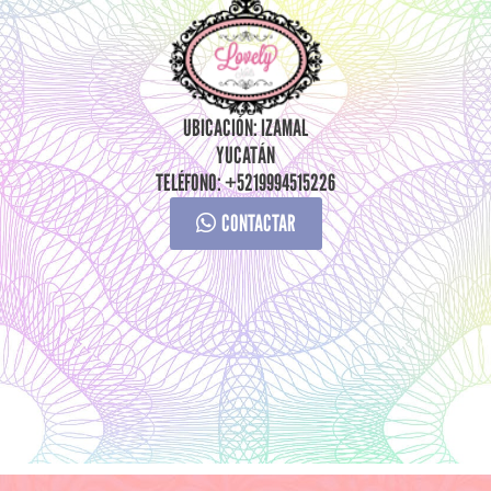
UBICACIÓN: IZAMAL
YUCATÁN
TELÉFONO: +5219994515226
CONTACTAR