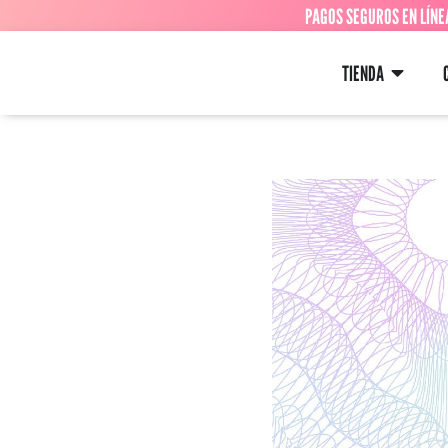
PAGOS SEGUROS EN LÍNE
TIENDA