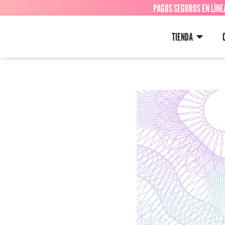
PAGOS SEGUROS EN LÍNE
TIENDA