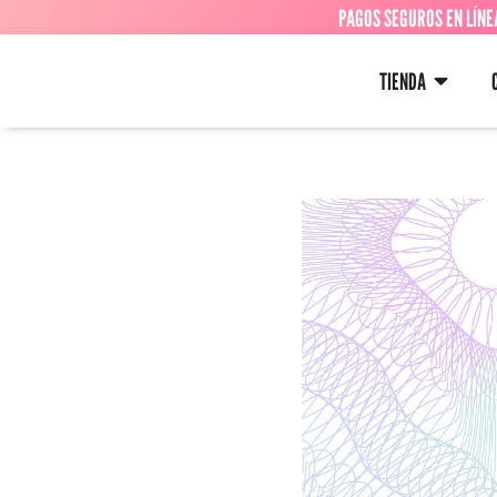
PAGOS SEGUROS EN LÍNE
TIENDA