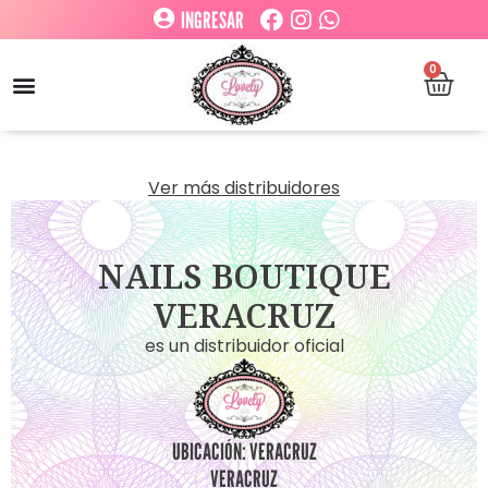
INGRESAR
0
Ver más distribuidores
NAILS BOUTIQUE
VERACRUZ
es un distribuidor oficial
UBICACIÓN: VERACRUZ
VERACRUZ