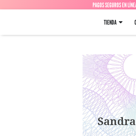
PAGOS SEGUROS EN LÍNE
TIENDA
Sandra 