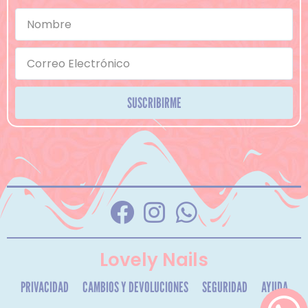
SUSCRIBIRME
Lovely Nails
PRIVACIDAD
CAMBIOS Y DEVOLUCIONES
SEGURIDAD
AYUDA