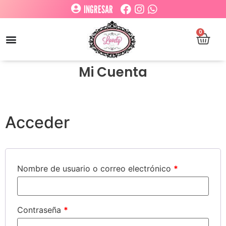
INGRESAR
0
Mi Cuenta
Acceder
Nombre de usuario o correo electrónico
*
Contraseña
*