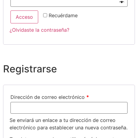
Recuérdame
Acceso
¿Olvidaste la contraseña?
Registrarse
Dirección de correo electrónico
*
Se enviará un enlace a tu dirección de correo
electrónico para establecer una nueva contraseña.