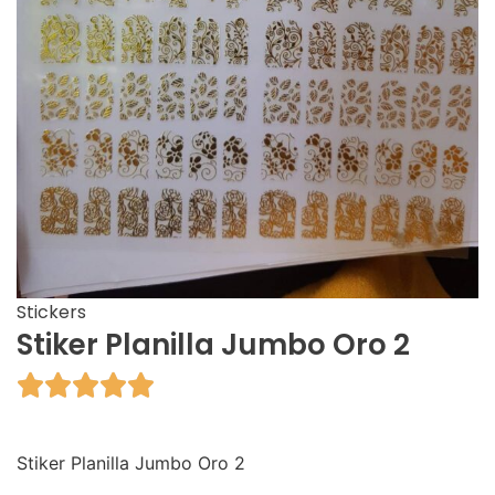
Stickers
Stiker Planilla Jumbo Oro 2





Stiker Planilla Jumbo Oro 2