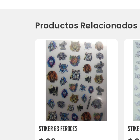
Productos Relacionados
STIKER 63 FEROCES
STIKE