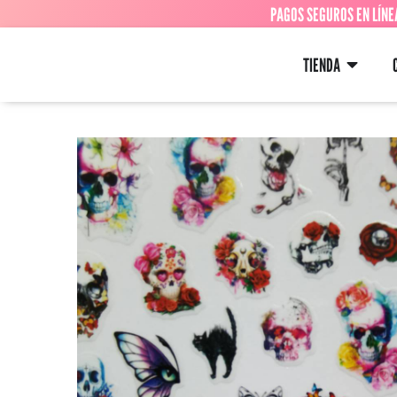
PAGOS SEGUROS EN LÍNE
TIENDA