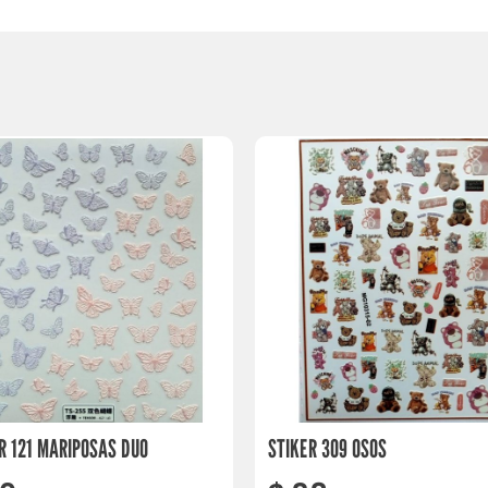
R 121 MARIPOSAS DUO
STIKER 309 OSOS