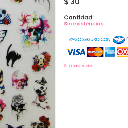
$
30
Cantidad:
Sin existencias
Sin existencias