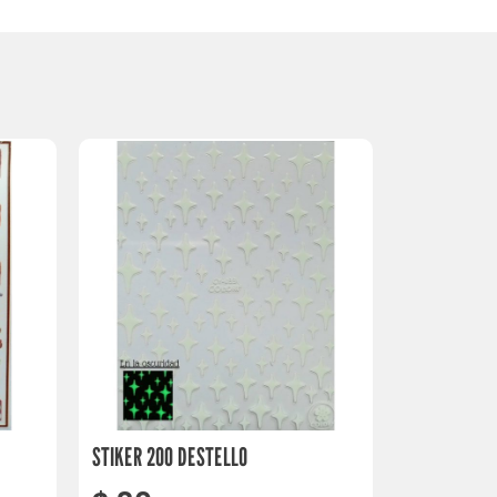
STIKER 200 DESTELLO