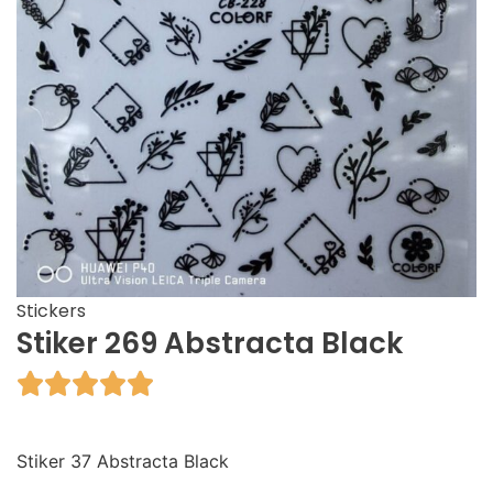
Stickers
Stiker 269 Abstracta Black





Stiker 37 Abstracta Black