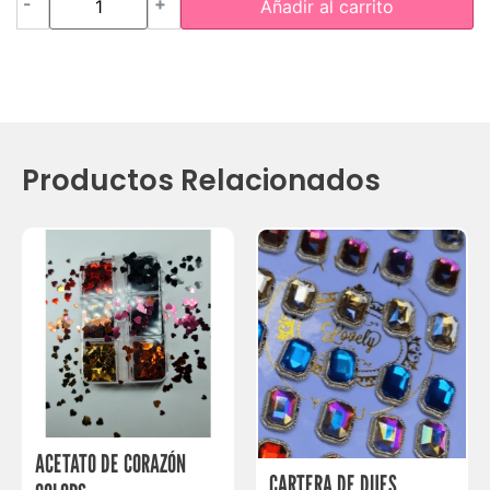
-
+
Añadir al carrito
Productos Relacionados
ACETATO DE CORAZÓN
CARTERA DE DIJES