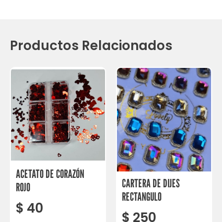
Productos Relacionados
ACETATO DE CORAZÓN
CARTERA DE DIJES
ROJO
RECTANGULO
$
40
$
250