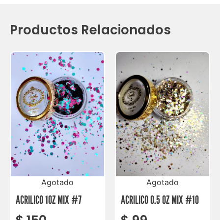
Productos Relacionados
Agotado
Agotado
ACRILICO 1OZ MIX #7
ACRILICO 0.5 OZ MIX #10