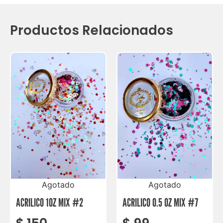
Productos Relacionados
Agotado
Agotado
ACRILICO 1OZ MIX #2
ACRILICO 0.5 OZ MIX #7