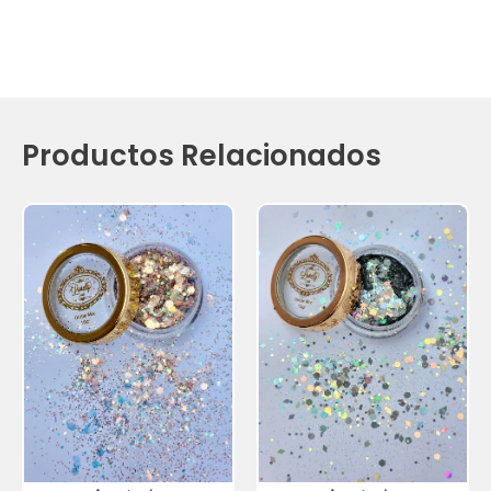
Productos Relacionados