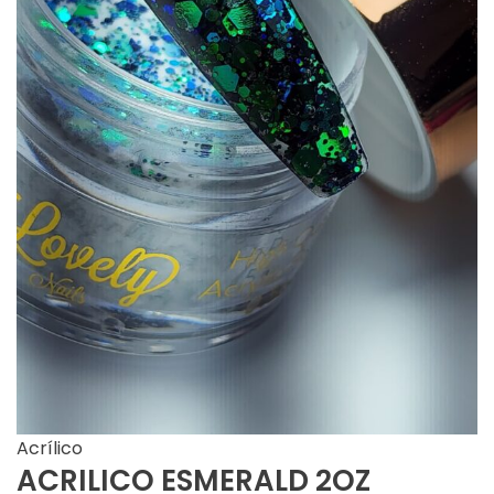
Acrílico
ACRILICO ESMERALD 2OZ