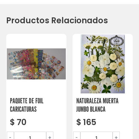
Productos Relacionados
PAQUETE DE FOIL
NATURALEZA MUERTA
CARICATURAS
JUMBO BLANCA
$
70
$
165
-
+
-
+