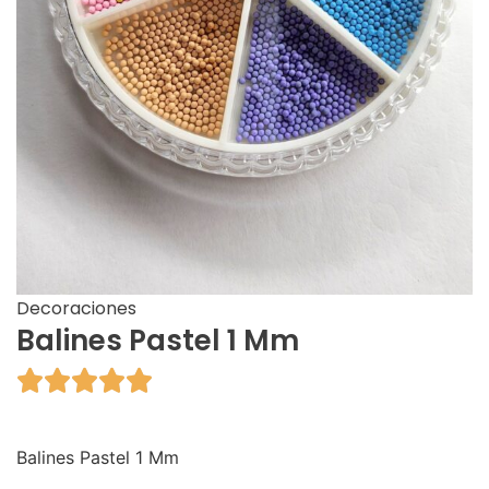
Decoraciones
Balines Pastel 1 Mm





Balines Pastel 1 Mm