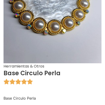
Herramientas & Otros
Base Circulo Perla





Base Circulo Perla