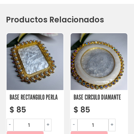
Productos Relacionados
BASE RECTANGULO PERLA
BASE CIRCULO DIAMANTE
$
85
$
85
-
+
-
+