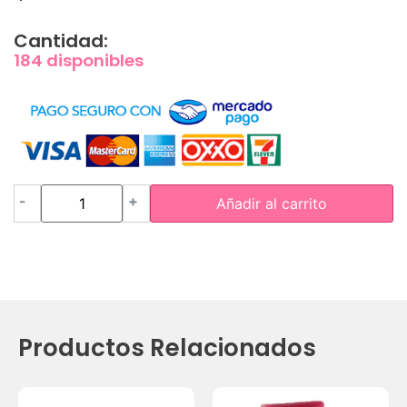
Cantidad:
184 disponibles
-
+
Añadir al carrito
Productos Relacionados