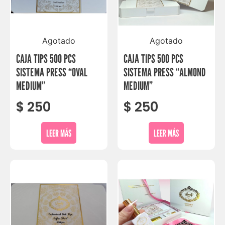
Agotado
Agotado
CAJA TIPS 500 PCS
CAJA TIPS 500 PCS
SISTEMA PRESS “OVAL
SISTEMA PRESS “ALMOND
MEDIUM”
MEDIUM”
$
250
$
250
LEER MÁS
LEER MÁS