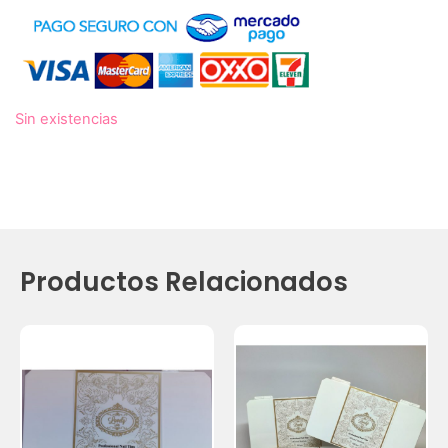
Sin existencias
Productos Relacionados