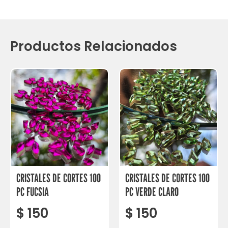
Productos Relacionados
CRISTALES DE CORTES 100
CRISTALES DE CORTES 100
PC FUCSIA
PC VERDE CLARO
$
150
$
150