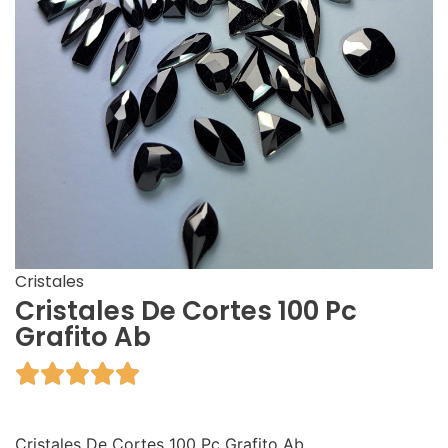
Cristales
Cristales De Cortes 100 Pc
Grafito Ab





Cristales De Cortes 100 Pc Grafito Ab