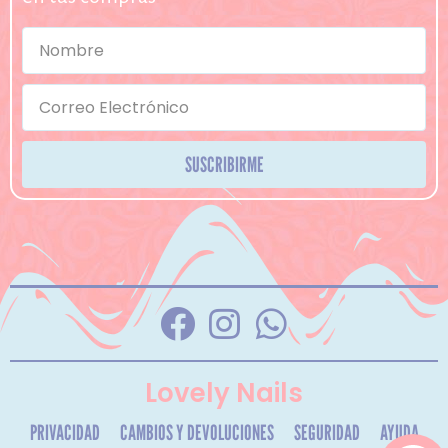
SUSCRIBIRME
Lovely Nails
PRIVACIDAD
CAMBIOS Y DEVOLUCIONES
SEGURIDAD
AYUDA