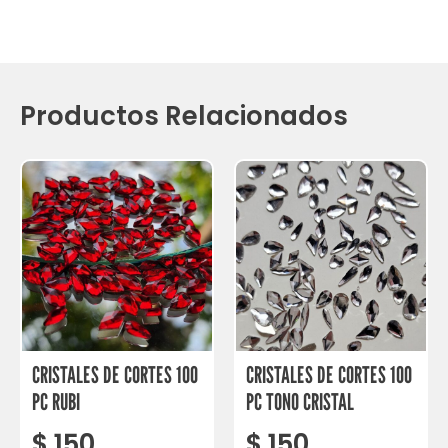
Productos Relacionados
CRISTALES DE CORTES 100
CRISTALES DE CORTES 100
PC RUBI
PC TONO CRISTAL
$
150
$
150