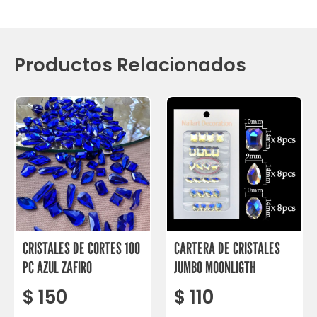
Productos Relacionados
CRISTALES DE CORTES 100
CARTERA DE CRISTALES
PC AZUL ZAFIRO
JUMBO MOONLIGTH
$
150
$
110