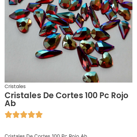
Cristales
Cristales De Cortes 100 Pc Rojo
Ab





Cristales De Cortes 100 Pc Rojo Ab