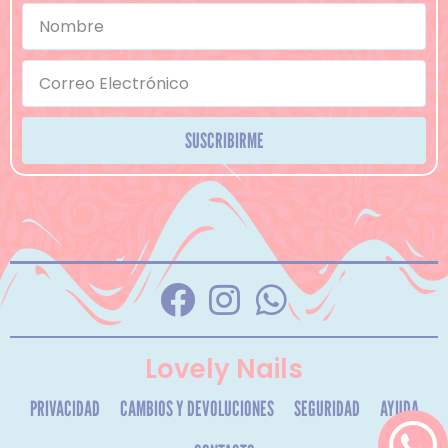
SUSCRIBIRME
Lovely Nails
PRIVACIDAD
CAMBIOS Y DEVOLUCIONES
SEGURIDAD
AYUDA