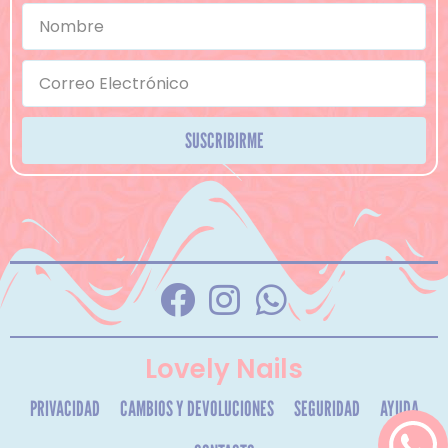
SUSCRIBIRME
Lovely Nails
PRIVACIDAD
CAMBIOS Y DEVOLUCIONES
SEGURIDAD
AYUDA