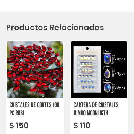
Productos Relacionados
CRISTALES DE CORTES 100
CARTERA DE CRISTALES
PC RUBI
JUMBO MOONLIGTH
$
150
$
110