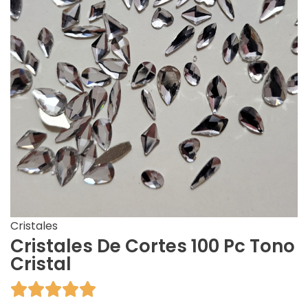
Cristales
Cristales De Cortes 100 Pc Tono
Cristal




