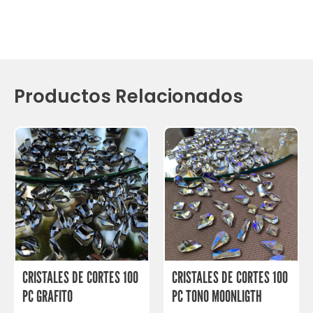
Productos Relacionados
CRISTALES DE CORTES 100
CRISTALES DE CORTES 100
PC GRAFITO
PC TONO MOONLIGTH