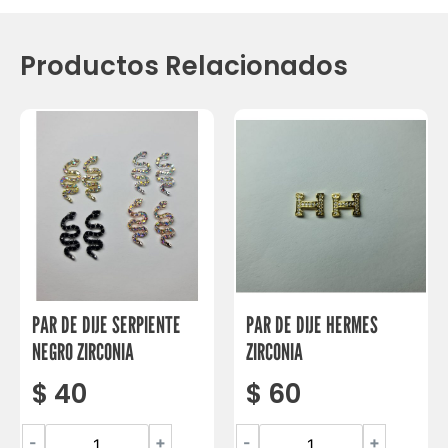
Productos Relacionados
PAR DE DIJE SERPIENTE
PAR DE DIJE HERMES
NEGRO ZIRCONIA
ZIRCONIA
$
40
$
60
-
+
-
+