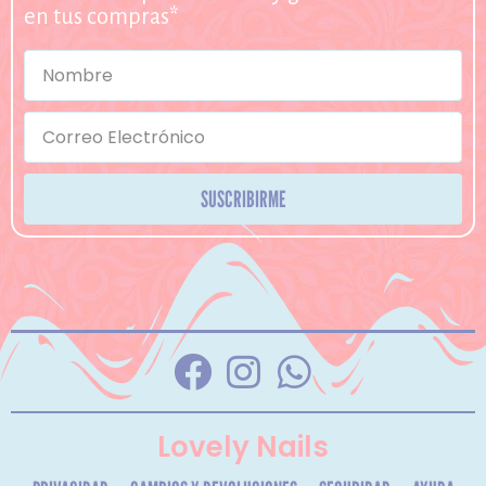
en tus compras*
SUSCRIBIRME
Lovely Nails