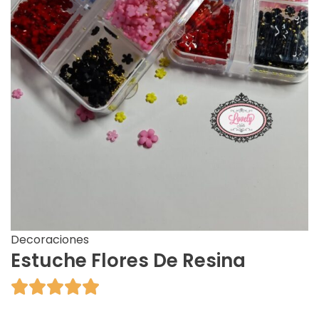
Decoraciones
Estuche Flores De Resina




