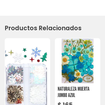
Productos Relacionados
NATURALEZA MUERTA
JUMBO AZUL