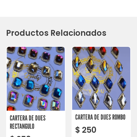
Productos Relacionados
CARTERA DE DIJES ROMBO
CARTERA DE DIJES
RECTANGULO
$
250