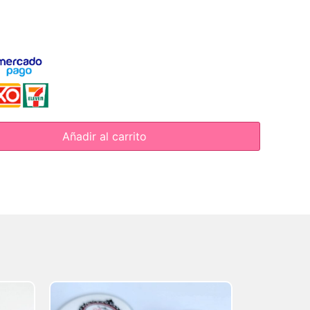
Añadir al carrito