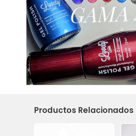
Productos Relacionados