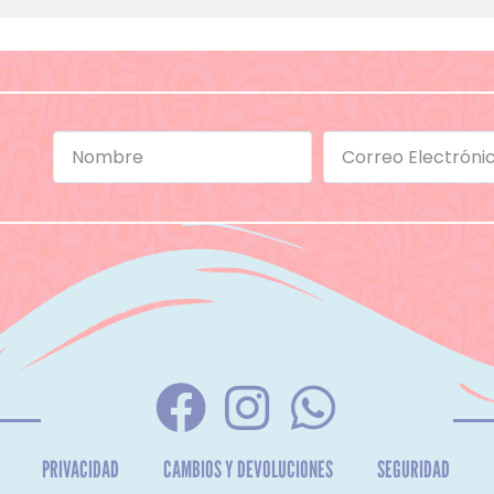
PRIVACIDAD
CAMBIOS Y DEVOLUCIONES
SEGURIDAD