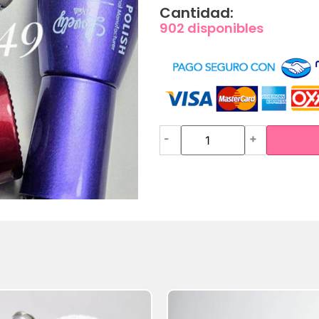
Cantidad:
902 disponibles
-
+