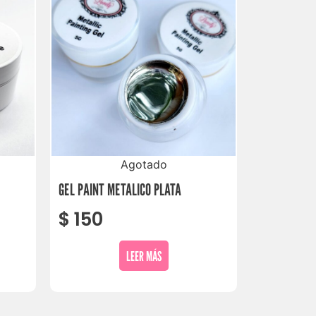
Agotado
GEL PAINT METALICO PLATA
$
150
LEER MÁS