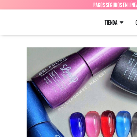
PAGOS SEGUROS EN LÍNE
TIENDA