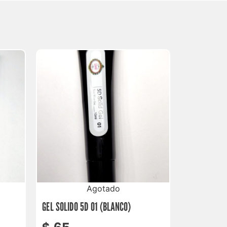
Agotado
GEL SOLIDO 5D 01 (BLANCO)