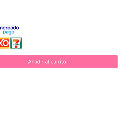
Añadir al carrito