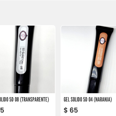
OLIDO 5D 08 (TRANSPARENTE)
GEL SOLIDO 5D 04 (NARANJA)
5
$
65