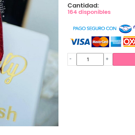
Cantidad:
164 disponibles
-
+