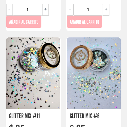
-
+
-
+
AÑADIR AL CARRITO
AÑADIR AL CARRITO
GLITTER MIX #11
GLITTER MIX #6