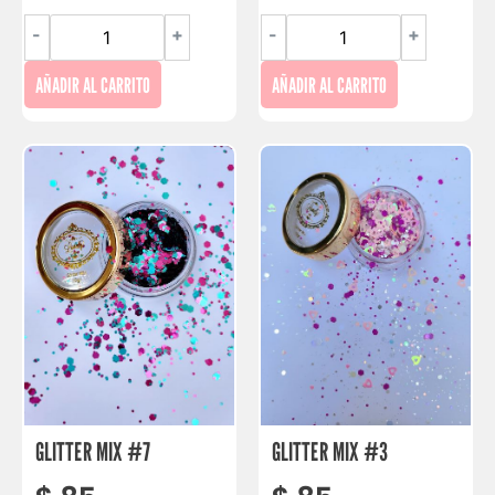
-
+
-
+
AÑADIR AL CARRITO
AÑADIR AL CARRITO
GLITTER MIX #7
GLITTER MIX #3