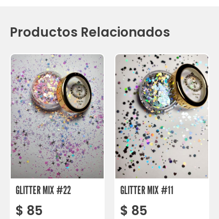
Productos Relacionados
GLITTER MIX #22
GLITTER MIX #11
$
85
$
85