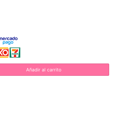
Añadir al carrito