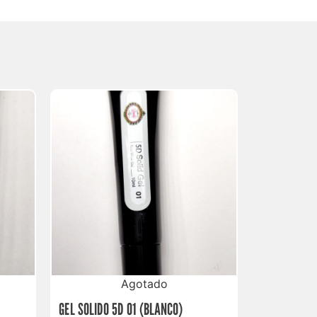
Agotado
GEL SOLIDO 5D 01 (BLANCO)