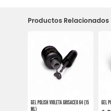
Productos Relacionados
GEL POLISH VIOLETA GRISACEO 64 (15
GEL P
ML)