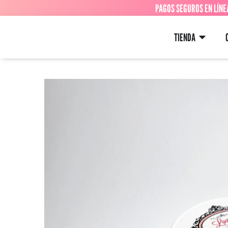
PAGOS SEGUROS EN LÍNE
TIENDA