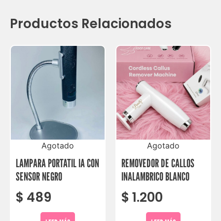
Productos Relacionados
Agotado
Agotado
LAMPARA PORTATIL IA CON
REMOVEDOR DE CALLOS
SENSOR NEGRO
INALAMBRICO BLANCO
$
489
$
1.200