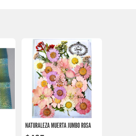
NATURALEZA MUERTA JUMBO ROSA