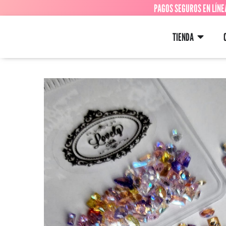
PAGOS SEGUROS EN LÍNE
TIENDA