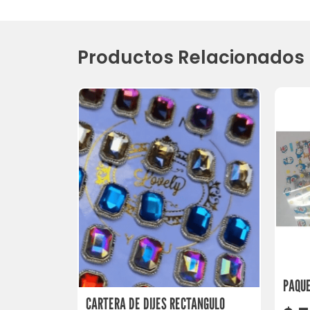
Productos Relacionados
PAQUE
CARTERA DE DIJES RECTANGULO