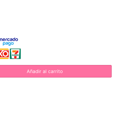
Añadir al carrito