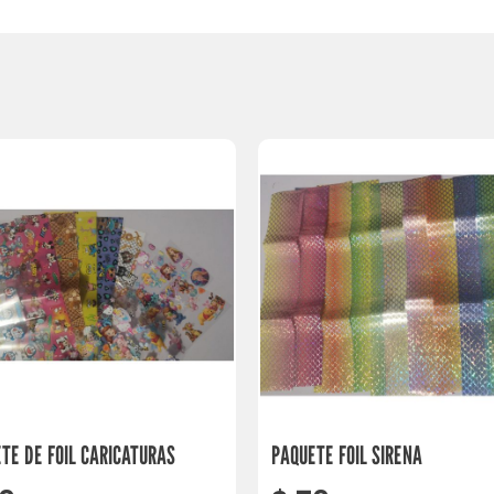
TE DE FOIL CARICATURAS
PAQUETE FOIL SIRENA