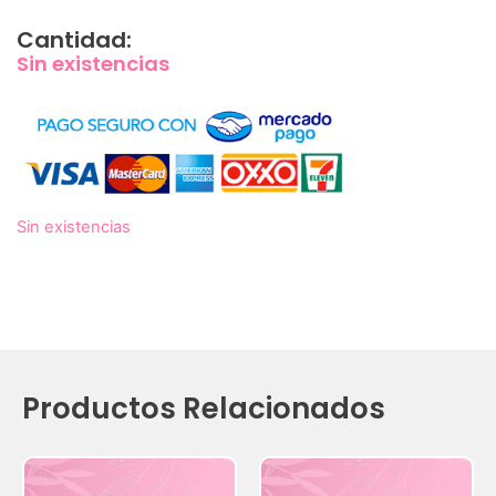
Cantidad:
Sin existencias
Sin existencias
Productos Relacionados