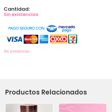
Cantidad:
Sin existencias
Sin existencias
Productos Relacionados