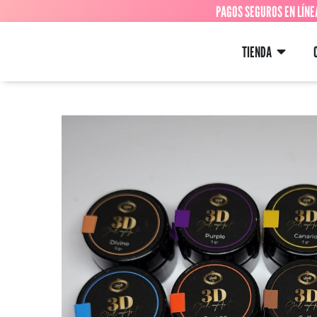
PAGOS SEGUROS EN LÍNE
TIENDA