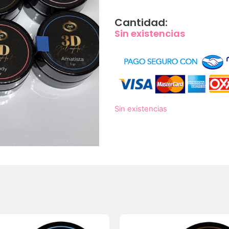
Cantidad:
Sin existencias
Sin existencias