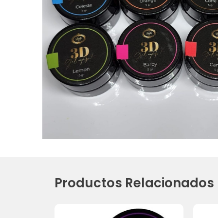
Productos Relacionados