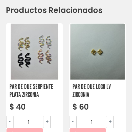
Productos Relacionados
PAR DE DIJE SERPIENTE
PAR DE DIJE LOGO LV
PLATA ZIRCONIA
ZIRCONIA
$
40
$
60
-
+
-
+