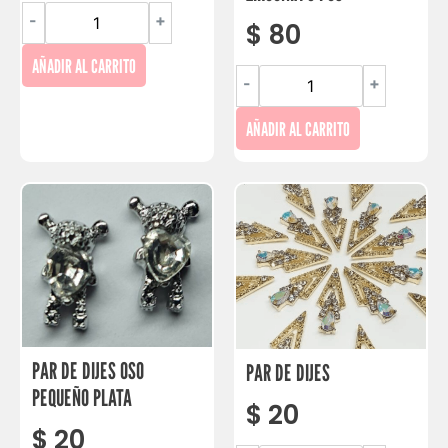
-
+
$
80
AÑADIR AL CARRITO
-
+
AÑADIR AL CARRITO
PAR DE DIJES OSO
PAR DE DIJES
PEQUEÑO PLATA
$
20
$
20