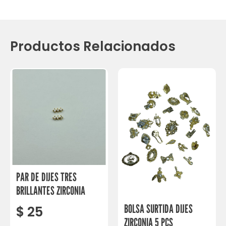
Productos Relacionados
PAR DE DIJES TRES
BRILLANTES ZIRCONIA
BOLSA SURTIDA DIJES
$
25
ZIRCONIA 5 PCS