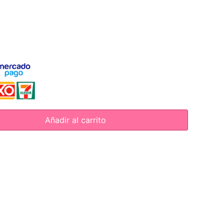
Añadir al carrito