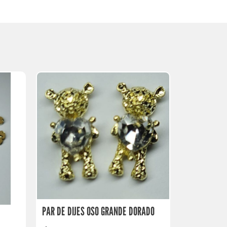
PAR DE DIJES OSO GRANDE DORADO