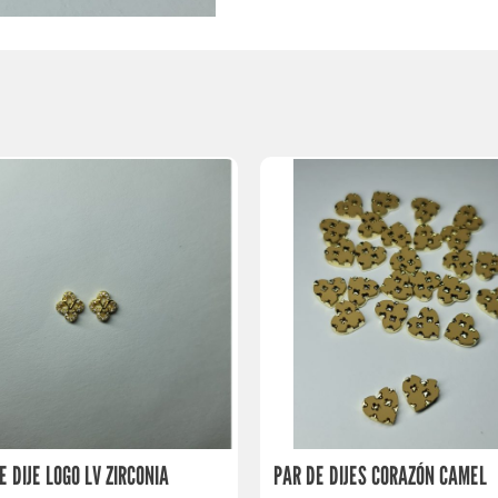
E DIJE LOGO LV ZIRCONIA
PAR DE DIJES CORAZÓN CAMEL