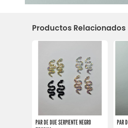
Productos Relacionados
PAR DE DIJE SERPIENTE NEGRO
PAR D