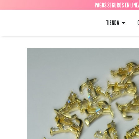
PAGOS SEGUROS EN LÍNE
TIENDA