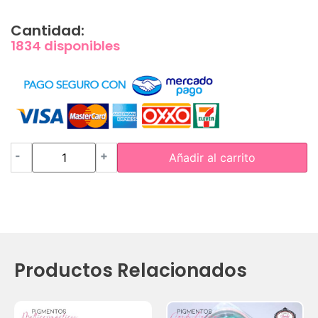
Cantidad:
1834 disponibles
-
+
Añadir al carrito
Productos Relacionados