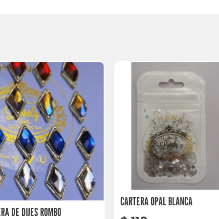
CARTERA OPAL BLANCA
RA DE DIJES ROMBO