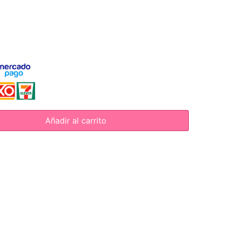
Añadir al carrito