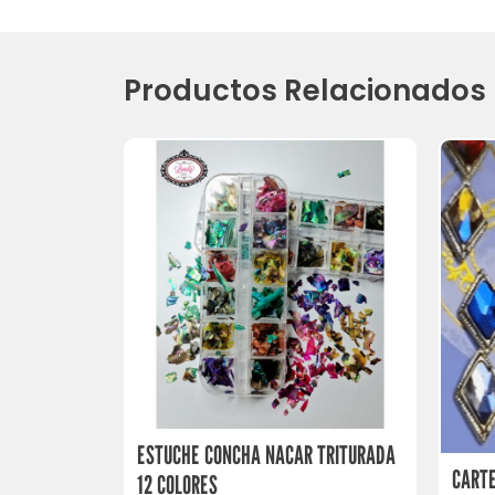
Productos Relacionados
ESTUCHE CONCHA NACAR TRITURADA
CARTE
12 COLORES