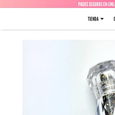
PAGOS SEGUROS EN LÍNE
TIENDA