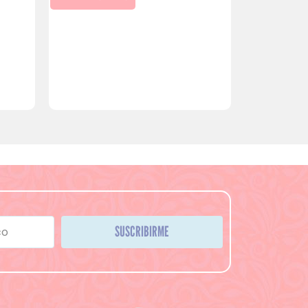
SUSCRIBIRME